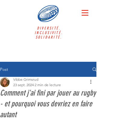
DIVERSITÉ.
INCLUSIVITÉ.
SOLIDARITÉ.
Post
Vibbe Grimsrud
23 sept. 2024
2 min de lecture
Comment j'ai fini par jouer au rugby
- et pourquoi vous devriez en faire
autant