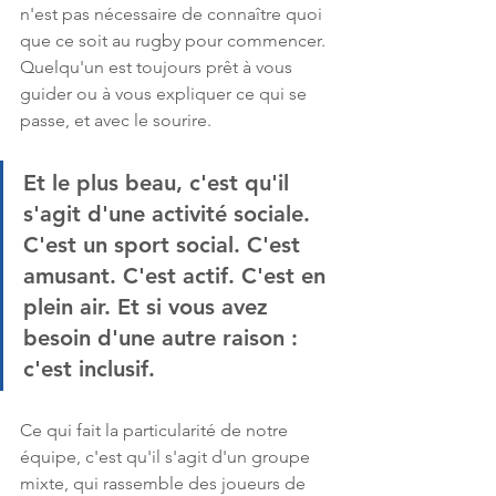
n'est pas nécessaire de connaître quoi 
que ce soit au rugby pour commencer. 
Quelqu'un est toujours prêt à vous 
guider ou à vous expliquer ce qui se 
passe, et avec le sourire.
Et le plus beau, c'est qu'il 
s'agit d'une activité sociale. 
C'est un sport social. C'est 
amusant. C'est actif. C'est en 
plein air. Et si vous avez 
besoin d'une autre raison : 
c'est inclusif.
Ce qui fait la particularité de notre 
équipe, c'est qu'il s'agit d'un groupe 
mixte, qui rassemble des joueurs de 