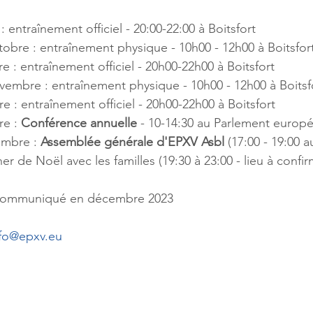
 entraînement officiel - 20:00-22:00 à Boitsfort
obre : entraînement physique - 10h00 - 12h00 à Boitsfor
 : entraînement officiel - 20h00-22h00 à Boitsfort
embre : entraînement physique - 10h00 - 12h00 à Boitsf
 : entraînement officiel - 20h00-22h00 à Boitsfort
e : 
Conférence annuelle
 - 10-14:30 au Parlement europ
mbre : 
Assemblée générale d'EPXV Asbl
 (17:00 - 19:00 
er de Noël avec les familles (19:30 à 23:00 - lieu à confir
 communiqué en décembre 2023
nfo@epxv.eu