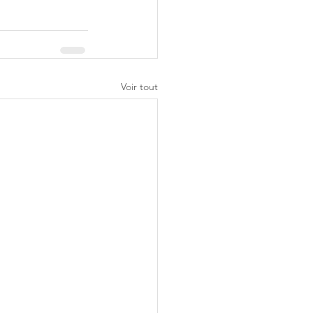
Voir tout