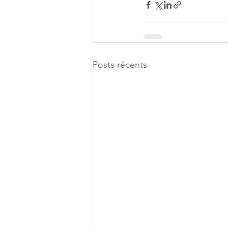
Posts récents