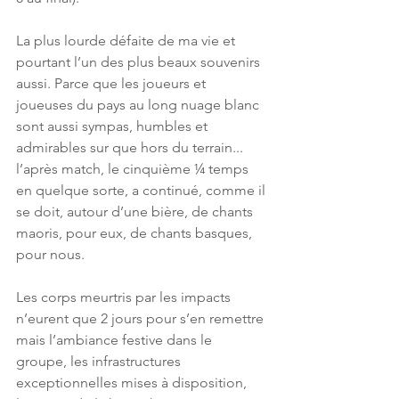
La plus lourde défaite de ma vie et 
pourtant l’un des plus beaux souvenirs 
aussi. Parce que les joueurs et 
joueuses du pays au long nuage blanc 
sont aussi sympas, humbles et 
admirables sur que hors du terrain... 
l’après match, le cinquième ¼ temps 
en quelque sorte, a continué, comme il 
se doit, autour d’une bière, de chants 
maoris, pour eux, de chants basques, 
pour nous. 
Les corps meurtris par les impacts 
n’eurent que 2 jours pour s’en remettre 
mais l’ambiance festive dans le 
groupe, les infrastructures 
exceptionnelles mises à disposition, 