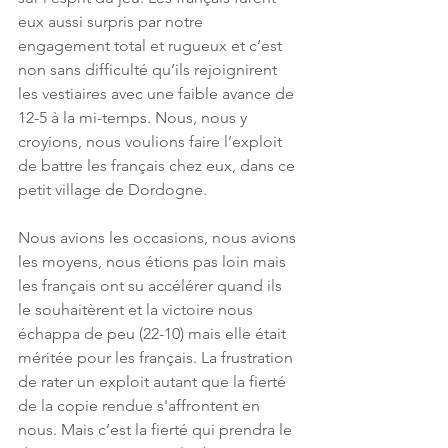
eux aussi surpris par notre 
engagement total et rugueux et c’est 
non sans difficulté qu’ils rejoignirent 
les vestiaires avec une faible avance de 
12-5 à la mi-temps. Nous, nous y 
croyions, nous voulions faire l’exploit 
de battre les français chez eux, dans ce 
petit village de Dordogne. 
Nous avions les occasions, nous avions 
les moyens, nous étions pas loin mais 
les français ont su accélérer quand ils 
le souhaitèrent et la victoire nous 
échappa de peu (22-10) mais elle était 
méritée pour les français. La frustration 
de rater un exploit autant que la fierté 
de la copie rendue s'affrontent en 
nous. Mais c’est la fierté qui prendra le 