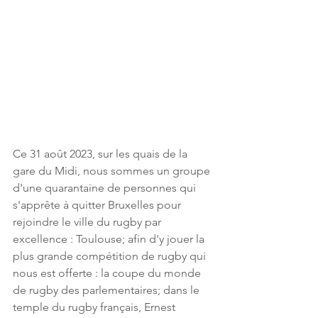
Ce 31 août 2023, sur les quais de la 
gare du Midi, nous sommes un groupe 
d'une quarantaine de personnes qui 
s'apprête à quitter Bruxelles pour 
rejoindre le ville du rugby par 
excellence : Toulouse; afin d'y jouer la 
plus grande compétition de rugby qui 
nous est offerte : la coupe du monde 
de rugby des parlementaires; dans le 
temple du rugby français, Ernest 