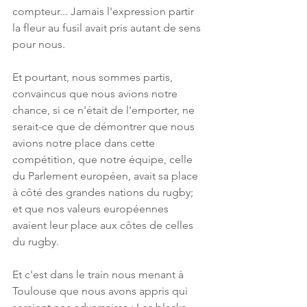
compteur... Jamais l'expression partir 
la fleur au fusil avait pris autant de sens 
pour nous.
Et pourtant, nous sommes partis, 
convaincus que nous avions notre 
chance, si ce n'était de l'emporter, ne 
serait-ce que de démontrer que nous 
avions notre place dans cette 
compétition, que notre équipe, celle 
du Parlement européen, avait sa place 
à côté des grandes nations du rugby; 
et que nos valeurs européennes 
avaient leur place aux côtes de celles 
du rugby.
Et c'est dans le train nous menant à 
Toulouse que nous avons appris qui 